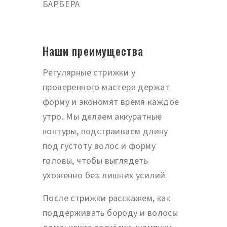
БАРБЕРА
Наши преимущества
Регулярные стрижки у
проверенного мастера держат
форму и экономят время каждое
утро. Мы делаем аккуратные
контуры, подстраиваем длину
под густоту волос и форму
головы, чтобы выглядеть
ухоженно без лишних усилий.
После стрижки расскажем, как
поддерживать бороду и волосы