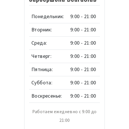
Понедельник:
9:00 - 21:00
Вторник:
9:00 - 21:00
Среда:
9:00 - 21:00
Четверг:
9:00 - 21:00
Пятница:
9:00 - 21:00
Суббота:
9:00 - 21:00
Воскресенье:
9:00 - 21:00
Работаем ежедневно с 9:00 до
21:00