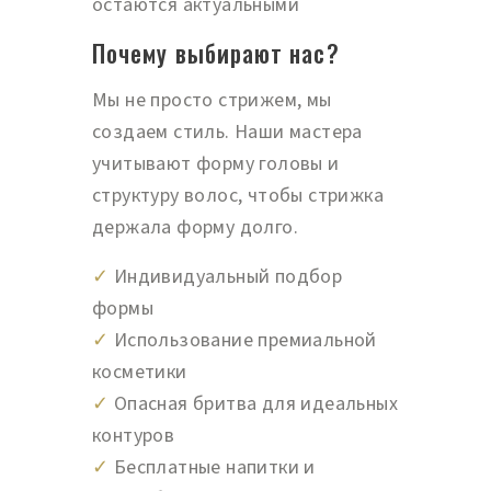
остаются актуальными
Почему выбирают нас?
Мы не просто стрижем, мы
создаем стиль. Наши мастера
учитывают форму головы и
структуру волос, чтобы стрижка
держала форму долго.
✓
Индивидуальный подбор
формы
✓
Использование премиальной
косметики
✓
Опасная бритва для идеальных
контуров
✓
Бесплатные напитки и