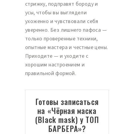
стрижку, подправят бороду и
усы, чтобы вы выглядели
ухоженно и чувствовали себя
уверенно. Без лишнего пафоса —
только проверенные техники,
опытные мастера и честные цены.
Приходите — и уходите с
хорошим настроением и
правильной формой.
Готовы записаться
на «Чёрная маска
(Black mask) у ТОП
БАРБЕРА»?