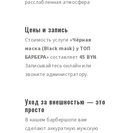
расслабленная атмосфера
Цены и запись
Стоимость услуги
«Чёрная
маска (Black mask) у ТОП
БАРБЕРА»
составляет
45 BYN
.
Записывайтесь онлайн или
звоните администратору.
Уход за внешностью — это
просто
В нашем барбершопе вам
сделают аккуратную мужскую