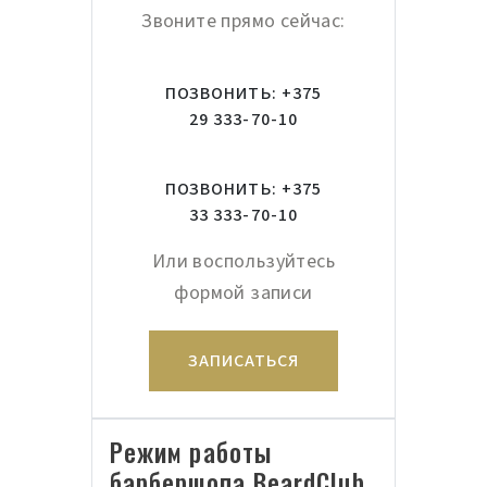
Звоните прямо сейчас:
ПОЗВОНИТЬ: +375
29 333-70-10
ПОЗВОНИТЬ: +375
33 333-70-10
Или воспользуйтесь
формой записи
ЗАПИСАТЬСЯ
Режим работы
барбершопа BeardClub