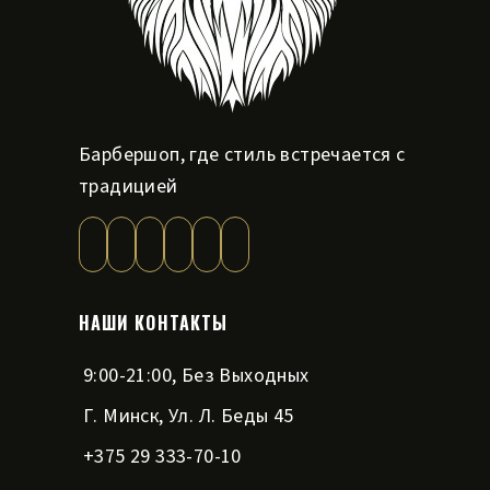
Барбершоп, где стиль встречается с
традицией
НАШИ КОНТАКТЫ
9:00-21:00, Без Выходных
Г. Минск, Ул. Л. Беды 45
+375 29 333-70-10