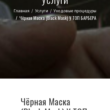
Главная
Услуги
Уходовые процедуры
Чёрная Маска (Black Mask) У ТОП БАРБЕРА
Чёрная Маска