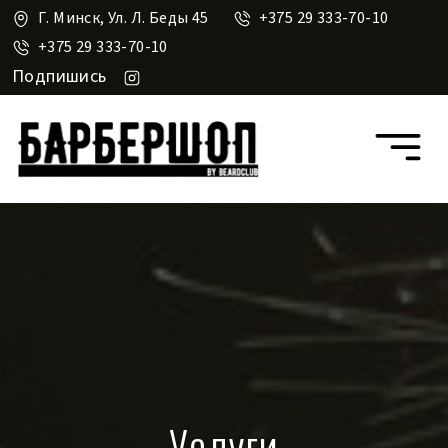
Г. Минск, Ул. Л. Беды 45
+375 29 333-70-10
+375 29 333-70-10
Подпишись
Услуги