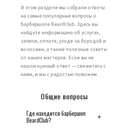
В этом разделе мы собрали ответы
на самые популярные вопросы о
барбершопе BeardClub. Здесь вы
найдете информацию об услугах,
записи, оплате, уходе за бородой и
волосами, а также полезные советы
от наших мастеров. Если вы не
нашли нужный ответ — свяжитесь с
нами, и мы с радостью поможем.
Общие вопросы
Где находится барбершоп
BeardClub?