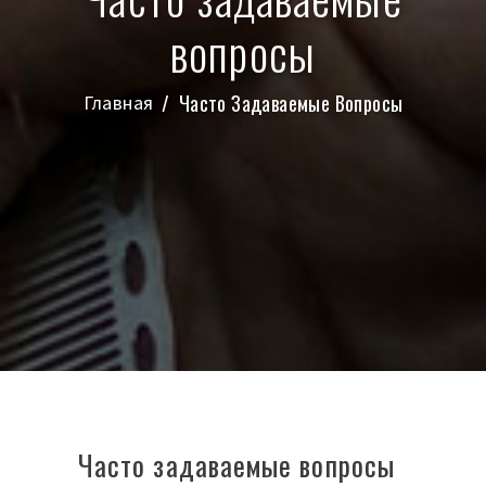
вопросы
Часто Задаваемые Вопросы
Главная
Часто задаваемые вопросы