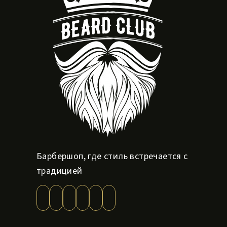
Барбершоп, где стиль встречается с
традицией