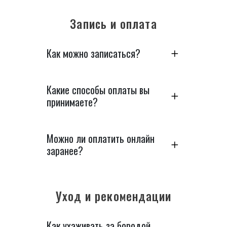
Запись и оплата
Как можно записаться?
Какие способы оплаты вы
принимаете?
Можно ли оплатить онлайн
заранее?
Уход и рекомендации
Как ухаживать за бородой