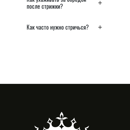
после стрижки?
Как часто нужно стричься?