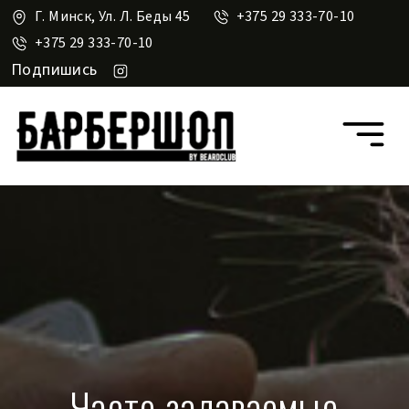
Г. Минск, Ул. Л. Беды 45
+375 29 333-70-10
+375 29 333-70-10
Подпишись
Часто задаваемые