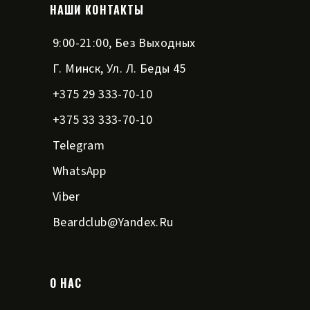
НАШИ КОНТАКТЫ
9:00-21:00, Без Выходных
Г. Минск, Ул. Л. Беды 45
+375 29 333-70-10
+375 33 333-70-10
Telegram
WhatsApp
Viber
Beardclub@yandex.ru
О НАС