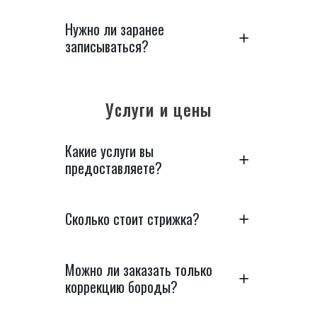
Нужно ли заранее
записываться?
Услуги и цены
Какие услуги вы
предоставляете?
Сколько стоит стрижка?
Можно ли заказать только
коррекцию бороды?