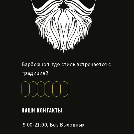
Барбершоп, где стиль встречается с
традицией
НАШИ КОНТАКТЫ
9:00-21:00, Без Выходных