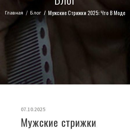
Мужские Стрижки 2025: Что В Моде
Главная
Блог
07.10.2025
Мужские стрижки