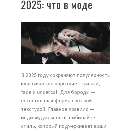
2025: что в моде
В 2025 году сохраняют популярность
классические короткие стрижки,
fade и undercut. Для бороды —
естественная форма с лёгкой
текстурой. Главное правило —
индивидуальность: выбирайте
стиль, который подчеркивает ваши