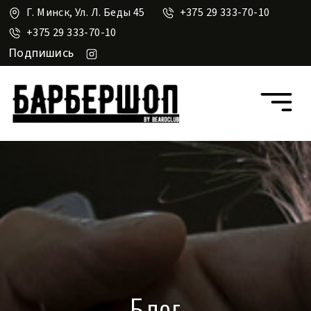
Г. Минск, Ул. Л. Беды 45
+375 29 333-70-10
+375 29 333-70-10
Подпишись
Блог